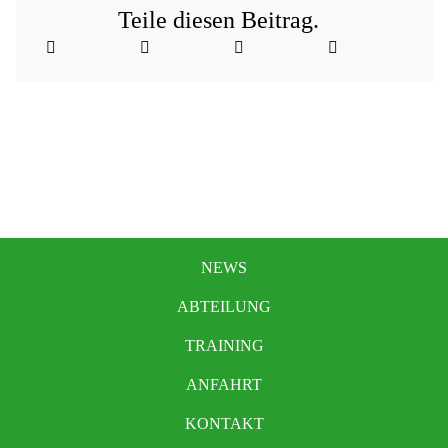
Teile diesen Beitrag.
NEWS
ABTEILUNG
TRAINING
ANFAHRT
KONTAKT