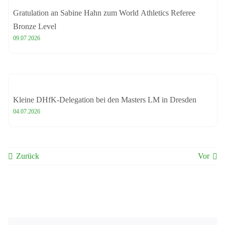
Gratulation an Sabine Hahn zum World Athletics Referee
Bronze Level
09.07.2026
Kleine DHfK-Delegation bei den Masters LM in Dresden
04.07.2026
Zurück
Vor