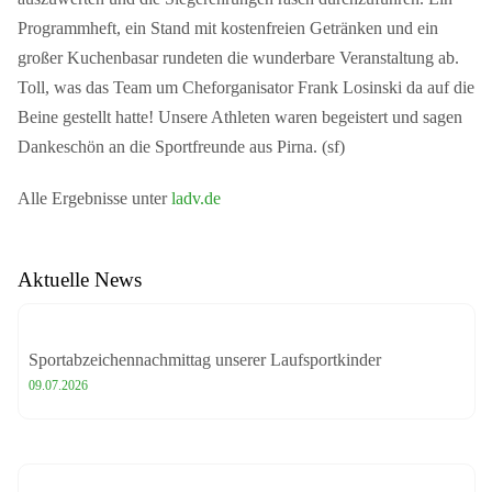
Programmheft, ein Stand mit kostenfreien Getränken und ein
großer Kuchenbasar rundeten die wunderbare Veranstaltung ab.
Toll, was das Team um Cheforganisator Frank Losinski da auf die
Beine gestellt hatte! Unsere Athleten waren begeistert und sagen
Dankeschön an die Sportfreunde aus Pirna. (sf)
Alle Ergebnisse unter
ladv.de
Aktuelle News
Sportabzeichennachmittag unserer Laufsportkinder
09.07.2026