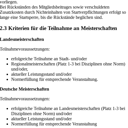
vorliegen.
Bei Rückständen des Mitgliedsbeitrages sowie verschuldeten
Zusatzkosten durch Nichteinhalten von Startverpflichtungen erfolgt so
lange eine Startsperre, bis die Rückstände beglichen sind.
2.3 Kriterien für die Teilnahme an Meisterschaften
Landesmeisterschaften
Teilnahmevoraussetzungen:
erfolgreiche Teilnahme an Stadt- und/oder
Regionalmeisterschaften (Platz 1-3 bei Disziplinen ohne Norm)
und/oder,
aktueller Leistungsstand und/oder
Normerfüllung für entsprechende Veranstaltung.
Deutsche Meisterschaften
Teilnahmevoraussetzungen:
erfolgreiche Teilnahme an Landesmeisterschaften (Platz 1-3 bei
Disziplinen ohne Norm) und/oder
aktueller Leistungsstand und/oder
Normerfüllung für entsprechende Veranstaltung