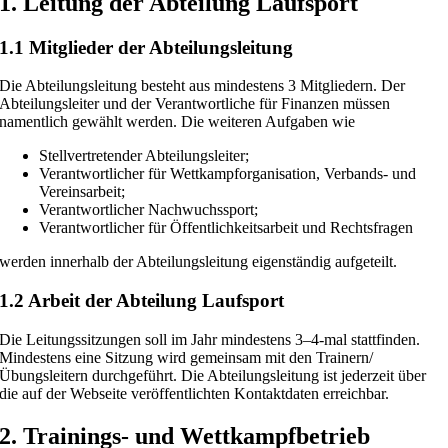
1. Leitung der Abteilung Laufsport
1.1 Mitglieder der Abteilungsleitung
Die Abteilungsleitung besteht aus mindestens 3 Mitgliedern. Der
Abteilungsleiter und der Verantwortliche für Finanzen müssen
namentlich gewählt werden. Die weiteren Aufgaben wie
Stellvertretender Abteilungsleiter;
Verantwortlicher für Wettkampforganisation, Verbands- und
Vereinsarbeit;
Verantwortlicher Nachwuchssport;
Verantwortlicher für Öffentlichkeitsarbeit und Rechtsfragen
werden innerhalb der Abteilungsleitung eigenständig aufgeteilt.
1.2 Arbeit der Abteilung Laufsport
Die Leitungssitzungen soll im Jahr mindestens 3–4-mal stattfinden.
Mindestens eine Sitzung wird gemeinsam mit den Trainern/
Übungsleitern durchgeführt. Die Abteilungsleitung ist jederzeit über
die auf der Webseite veröffentlichten Kontaktdaten erreichbar.
2. Trainings- und Wettkampfbetrieb