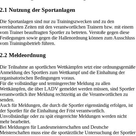
2.1 Nutzung der Sportanlagen
Die Sportanlagen sind nur zu Trainingszwecken und zu den
vereinbarten Zeiten mit den verantwortlichen Trainern bzw. mit einem
vom Trainer beauftragten Sportler zu betreten. Verstoße gegen diese
Festlegungen sowie gegen die Hallenordnung können zum Ausschluss
vom Trainingsbetrieb führen.
2.2 Meldeordnung
Die Teilnahme an sportlichen Wettkämpfen setzt eine ordnungsgemäße
Anmeldung des Sportlers zum Wettkampf und die Einhaltung der
organisatorischen Bedingungen voraus.
Für die vollständige und termingerechte Meldung zu allen
Wettkämpfen, die über LADV gemeldet werden müssen, sind Sportler
verantwortlich ihre Meldung rechtzeitig an die Verantwortlichen zu
senden.
Auch für Meldungen, die durch die Sportler eigenständig erfolgen, ist
der Sportler für die Einhaltung der Frist verantwortlich.
Unvollständige oder zu spät eingereichte Meldungen werden nicht
mehr bearbeitet.
Bei Meldungen für Landesmeisterschaften und Deutsche
Meisterschaften muss eine die sportärztliche Untersuchung der Sportler