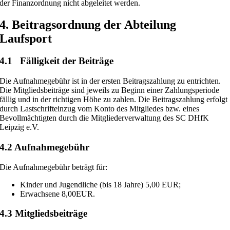
der Finanzordnung nicht abgeleitet werden.
4. Beitragsordnung der Abteilung
Laufsport
4.1 Fälligkeit der Beiträge
Die Aufnahmegebühr ist in der ersten Beitragszahlung zu entrichten.
Die Mitgliedsbeiträge sind jeweils zu Beginn einer Zahlungsperiode
fällig und in der richtigen Höhe zu zahlen. Die Beitragszahlung erfolgt
durch Lastschrifteinzug vom Konto des Mitgliedes bzw. eines
Bevollmächtigten durch die Mitgliederverwaltung des SC DHfK
Leipzig e.V.
4.2 Aufnahmegebühr
Die Aufnahmegebühr beträgt für:
Kinder und Jugendliche (bis 18 Jahre) 5,00 EUR;
Erwachsene 8,00EUR.
4.3 Mitgliedsbeiträge