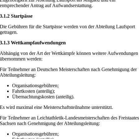
entsprechender Antrag auf Aufwandserstattung.
3.1.2 Startpässe
Die Gebühren für die Startpässe werden von der Abteilung Laufsport
getragen.
3.1.3 Wettkampfaufwendungen
Abhängig von der Art der Wettkämpfe können weitere Aufwendungen
übernommen werden:
Für Teilnehmer an Deutschen Meisterschaften nach Genehmigung der
Abteilungsleitung:
Organisationsgebühren;
Fahrtkosten (anteilig);
Übernachtungskosten (anteilig).
Es wird maximal eine Meisterschaftsteilnahme unterstützt.
Für Teilnehmer an Leichtathletik-Landesmeisterschaften des Freistaate
Sachsen nach Genehmigung der Abteilungsleitung:
Organisationsgebühren;