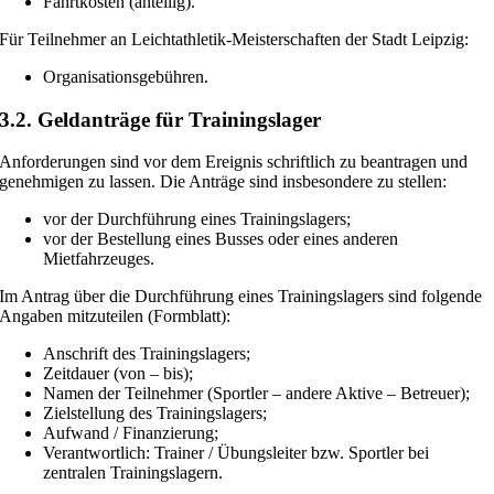
Fahrtkosten (anteilig).
Für Teilnehmer an Leichtathletik-Meisterschaften der Stadt Leipzig:
Organisationsgebühren.
3.2. Geldanträge für Trainingslager
Anforderungen sind vor dem Ereignis schriftlich zu beantragen und
genehmigen zu lassen. Die Anträge sind insbesondere zu stellen:
vor der Durchführung eines Trainingslagers;
vor der Bestellung eines Busses oder eines anderen
Mietfahrzeuges.
Im Antrag über die Durchführung eines Trainingslagers sind folgende
Angaben mitzuteilen (Formblatt):
Anschrift des Trainingslagers;
Zeitdauer (von – bis);
Namen der Teilnehmer (Sportler – andere Aktive – Betreuer);
Zielstellung des Trainingslagers;
Aufwand / Finanzierung;
Verantwortlich: Trainer / Übungsleiter bzw. Sportler bei
zentralen Trainingslagern.