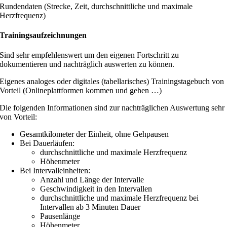
Rundendaten (Strecke, Zeit, durchschnittliche und maximale
Herzfrequenz)
Trainingsaufzeichnungen
Sind sehr empfehlenswert um den eigenen Fortschritt zu
dokumentieren und nachträglich auswerten zu können.
Eigenes analoges oder digitales (tabellarisches) Trainingstagebuch von
Vorteil (Onlineplattformen kommen und gehen …)
Die folgenden Informationen sind zur nachträglichen Auswertung sehr
von Vorteil:
Gesamtkilometer der Einheit, ohne Gehpausen
Bei Dauerläufen:
durchschnittliche und maximale Herzfrequenz
Höhenmeter
Bei Intervalleinheiten:
Anzahl und Länge der Intervalle
Geschwindigkeit in den Intervallen
durchschnittliche und maximale Herzfrequenz bei
Intervallen ab 3 Minuten Dauer
Pausenlänge
Höhenmeter