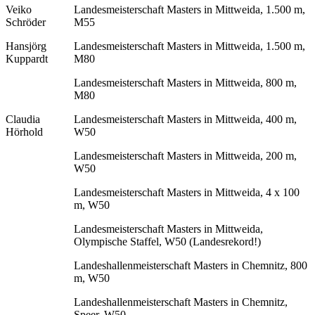
Veiko
Landesmeisterschaft Masters in Mittweida, 1.500 m,
Schröder
M55
Hansjörg
Landesmeisterschaft Masters in Mittweida, 1.500 m,
Kuppardt
M80
Landesmeisterschaft Masters in Mittweida, 800 m,
M80
Claudia
Landesmeisterschaft Masters in Mittweida, 400 m,
Hörhold
W50
Landesmeisterschaft Masters in Mittweida, 200 m,
W50
Landesmeisterschaft Masters in Mittweida, 4 x 100
m, W50
Landesmeisterschaft Masters in Mittweida,
Olympische Staffel, W50 (Landesrekord!)
Landeshallenmeisterschaft Masters in Chemnitz, 800
m, W50
Landeshallenmeisterschaft Masters in Chemnitz,
Speer, W50