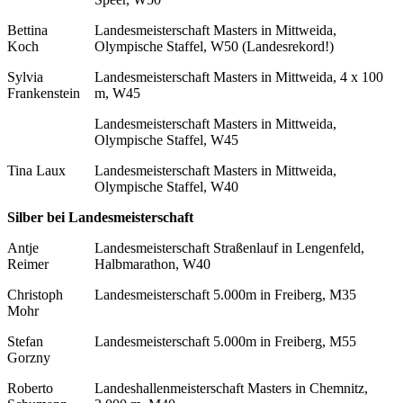
Bettina
Landesmeisterschaft Masters in Mittweida,
Koch
Olympische Staffel, W50 (Landesrekord!)
Sylvia
Landesmeisterschaft Masters in Mittweida, 4 x 100
Frankenstein
m, W45
Landesmeisterschaft Masters in Mittweida,
Olympische Staffel, W45
Tina Laux
Landesmeisterschaft Masters in Mittweida,
Olympische Staffel, W40
Silber bei Landesmeisterschaft
Antje
Landesmeisterschaft Straßenlauf in Lengenfeld,
Reimer
Halbmarathon, W40
Christoph
Landesmeisterschaft 5.000m in Freiberg, M35
Mohr
Stefan
Landesmeisterschaft 5.000m in Freiberg, M55
Gorzny
Roberto
Landeshallenmeisterschaft Masters in Chemnitz,