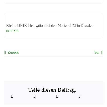
Kleine DHfK-Delegation bei den Masters LM in Dresden
04.07.2026
Zurück
Vor
Teile diesen Beitrag.