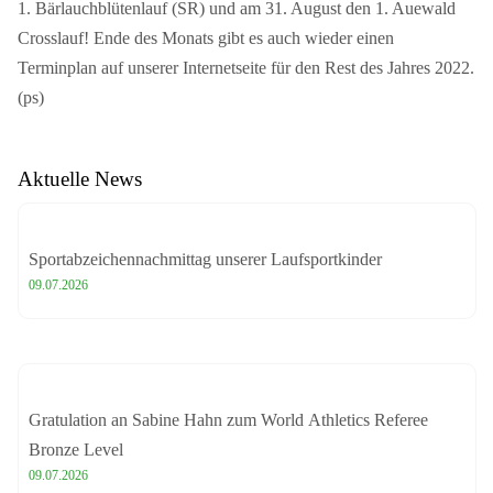
1. Bärlauchblütenlauf (SR) und am 31. August den 1. Auewald
Crosslauf! Ende des Monats gibt es auch wieder einen
Terminplan auf unserer Internetseite für den Rest des Jahres 2022.
(ps)
Aktuelle News
Sportabzeichennachmittag unserer Laufsportkinder
09.07.2026
Gratulation an Sabine Hahn zum World Athletics Referee
Bronze Level
09.07.2026