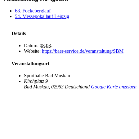
68. Fockeberglauf
54. Messepokallauf Leipzig
Details
Datum:
08.03.
Website:
https://baer-service.de/veranstaltung/SBM
Veranstaltungsort
Sporthalle Bad Muskau
Kirchplatz 9
Bad Muskau
,
02953
Deutschland
Google Karte anzeigen