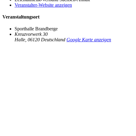
Veranstalter-Website anzeigen
Veranstaltungsort
Sporthalle Brandberge
Kreuzvorwerk 30
Halle
,
06120
Deutschland
Google Karte anzeigen