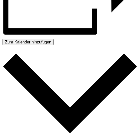
Zum Kalender hinzufügen