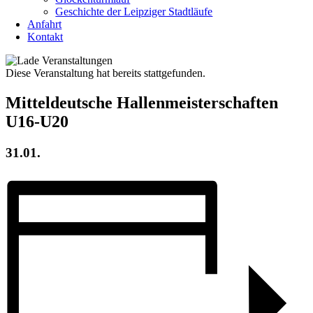
Geschichte der Leipziger Stadtläufe
Anfahrt
Kontakt
Diese Veranstaltung hat bereits stattgefunden.
Mitteldeutsche Hallenmeisterschaften
U16-U20
31.01.