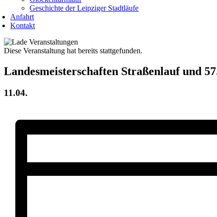
Geschichte der Leipziger Stadtläufe
Anfahrt
Kontakt
Diese Veranstaltung hat bereits stattgefunden.
Landesmeisterschaften Straßenlauf und 57
11.04.