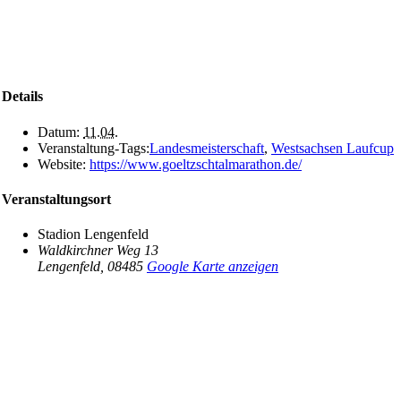
Details
Datum:
11.04.
Veranstaltung-Tags:
Landesmeisterschaft
,
Westsachsen Laufcup
Website:
https://www.goeltzschtalmarathon.de/
Veranstaltungsort
Stadion Lengenfeld
Waldkirchner Weg 13
Lengenfeld
,
08485
Google Karte anzeigen