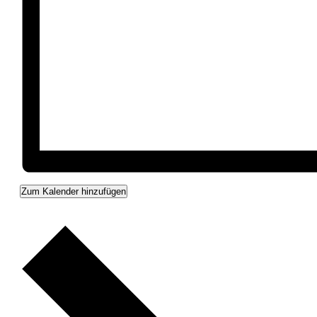
Zum Kalender hinzufügen