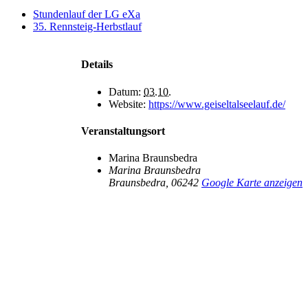
Stundenlauf der LG eXa
35. Rennsteig-Herbstlauf
Details
Datum:
03.10.
Website:
https://www.geiseltalseelauf.de/
Veranstaltungsort
Marina Braunsbedra
Marina Braunsbedra
Braunsbedra
,
06242
Google Karte anzeigen