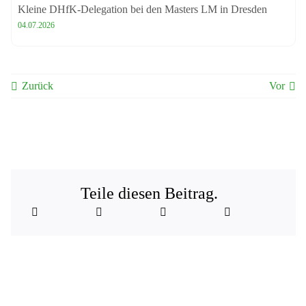
Kleine DHfK-Delegation bei den Masters LM in Dresden
04.07.2026
Zurück
Vor
Teile diesen Beitrag.