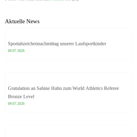
Aktuelle News
Sportabzeichennachmittag unserer Laufsportkinder
09.07.2026
Gratulation an Sabine Hahn zum World Athletics Referee
Bronze Level
09.07.2026