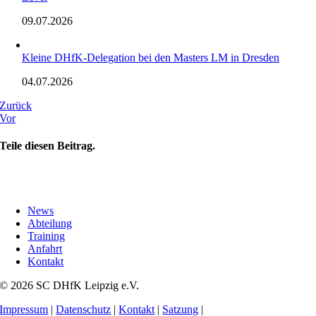
09.07.2026
Kleine DHfK-Delegation bei den Masters LM in Dresden
04.07.2026
Zurück
Vor
Teile diesen Beitrag.
News
Abteilung
Training
Anfahrt
Kontakt
© 2026 SC DHfK Leipzig e.V.
Impressum
|
Datenschutz
|
Kontakt
|
Satzung
|