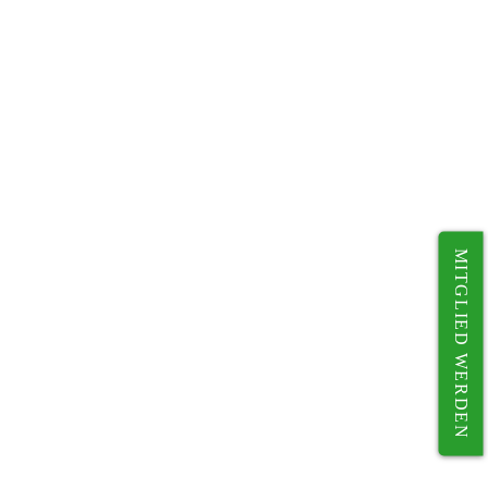
MITGLIED WERDEN