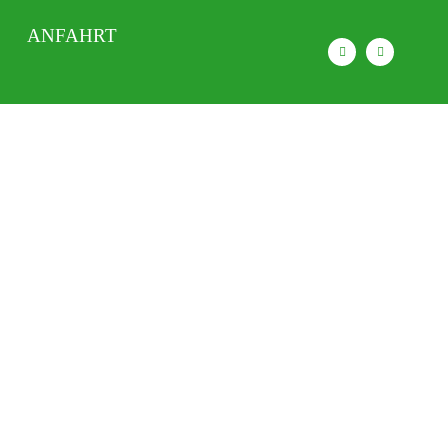
ANFAHRT