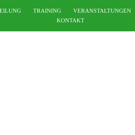
EILUNG
TRAINING
VERANSTALTUNGEN
KONTAKT