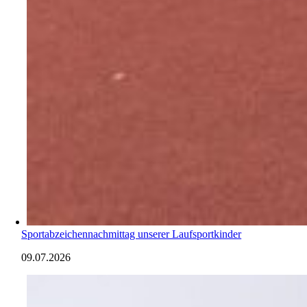
Sportabzeichennachmittag unserer Laufsportkinder
09.07.2026