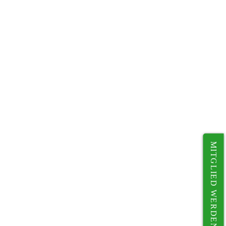
MITGLIED WERDEN