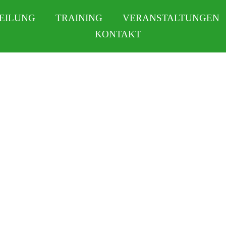
EILUNG
TRAINING
VERANSTALTUNGEN
KONTAKT