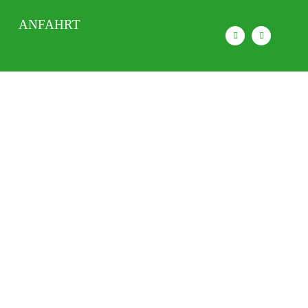
ANFAHRT