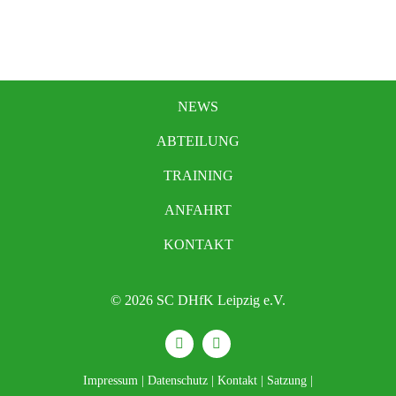
NEWS
ABTEILUNG
TRAINING
ANFAHRT
KONTAKT
© 2026 SC DHfK Leipzig e.V.
Impressum
|
Datenschutz
|
Kontakt
|
Satzung
|