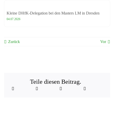
Kleine DHfK-Delegation bei den Masters LM in Dresden
04.07.2026
Zurück
Vor
Teile diesen Beitrag.