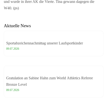
und wurde in ihrer AK die Vierte. Tina gewann dagegen die
W40. (ps)
Aktuelle News
Sportabzeichennachmittag unserer Laufsportkinder
09.07.2026
Gratulation an Sabine Hahn zum World Athletics Referee
Bronze Level
09.07.2026