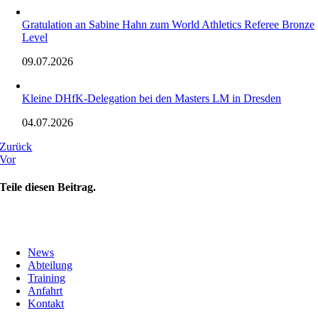
Gratulation an Sabine Hahn zum World Athletics Referee Bronze
Level
09.07.2026
Kleine DHfK-Delegation bei den Masters LM in Dresden
04.07.2026
Zurück
Vor
Teile diesen Beitrag.
News
Abteilung
Training
Anfahrt
Kontakt