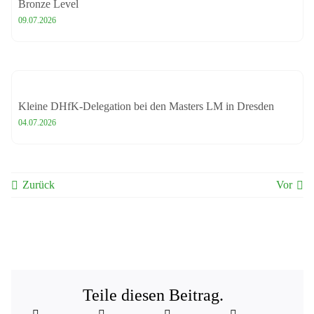
Bronze Level
09.07.2026
Kleine DHfK-Delegation bei den Masters LM in Dresden
04.07.2026
Zurück
Vor
Teile diesen Beitrag.