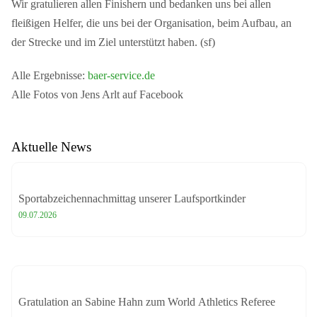
Wir gratulieren allen Finishern und bedanken uns bei allen
fleißigen Helfer, die uns bei der Organisation, beim Aufbau, an
der Strecke und im Ziel unterstützt haben. (sf)
Alle Ergebnisse:
baer-service.de
Alle Fotos von Jens Arlt auf Facebook
Aktuelle News
Sportabzeichennachmittag unserer Laufsportkinder
09.07.2026
Gratulation an Sabine Hahn zum World Athletics Referee